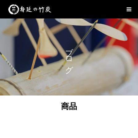
ブログ
商品