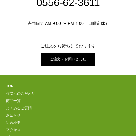
0556-62-3611
受付時間 AM 9:00 〜 PM 4:00（日曜定休）
ご注文をお待ちしております
ご注文・お問い合わせ
TOP
竹炭へのこだわり
商品一覧
よくあるご質問
お知らせ
組合概要
アクセス