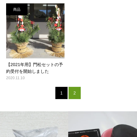
商品
【2021年用】門松セットの予
約受付を開始しました
2020.11.10
1
2