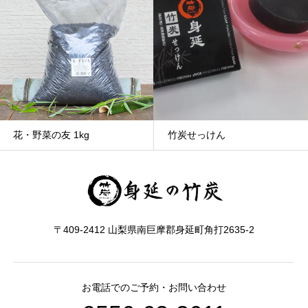
花・野菜の友 1kg
竹炭せっけん
〒409-2412 山梨県南巨摩郡身延町角打2635-2
お電話でのご予約・お問い合わせ