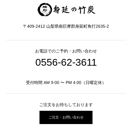
〒409-2412 山梨県南巨摩郡身延町角打2635-2
お電話でのご予約・お問い合わせ
0556-62-3611
受付時間 AM 9:00 〜 PM 4:00（日曜定休）
ご注文をお待ちしております
ご注文・お問い合わせ