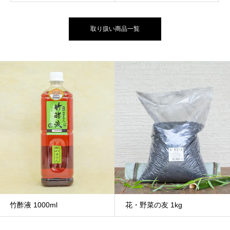
取り扱い商品一覧
竹酢液 1000ml
花・野菜の友 1kg