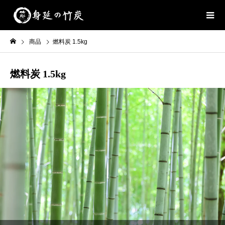
商品
燃料炭 1.5kg
燃料炭 1.5kg