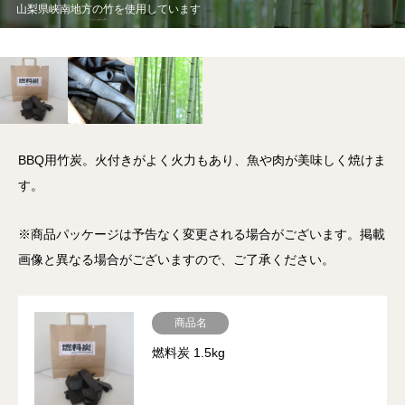
山梨県峡南地方の竹を使用しています
BBQ用竹炭。火付きがよく火力もあり、魚や肉が美味しく焼けま
す。
※商品パッケージは予告なく変更される場合がございます。掲載
画像と異なる場合がございますので、ご了承ください。
商品名
燃料炭 1.5kg