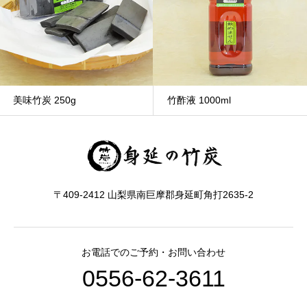
美味竹炭 250g
竹酢液 1000ml
〒409-2412 山梨県南巨摩郡身延町角打2635-2
お電話でのご予約・お問い合わせ
0556-62-3611