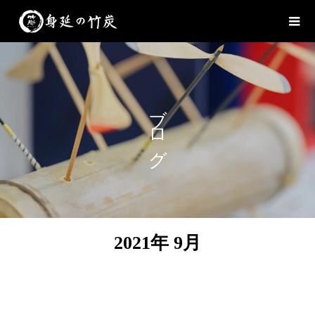
ブログ
2021年 9月