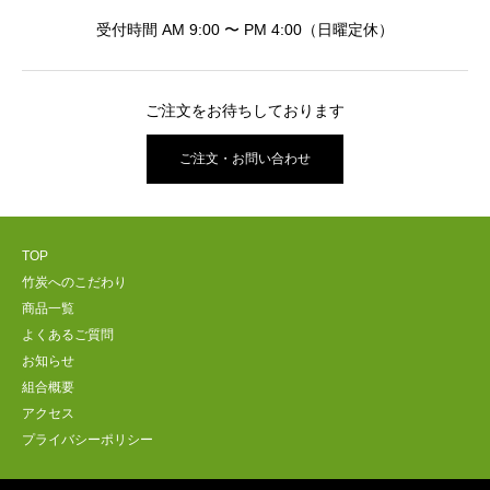
受付時間 AM 9:00 〜 PM 4:00（日曜定休）
ご注文をお待ちしております
ご注文・お問い合わせ
TOP
竹炭へのこだわり
商品一覧
よくあるご質問
お知らせ
組合概要
アクセス
プライバシーポリシー