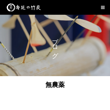
ブログ
無農薬