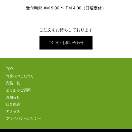
受付時間 AM 9:00 〜 PM 4:00（日曜定休）
ご注文をお待ちしております
ご注文・お問い合わせ
TOP
竹炭へのこだわり
商品一覧
よくあるご質問
お知らせ
組合概要
アクセス
プライバシーポリシー