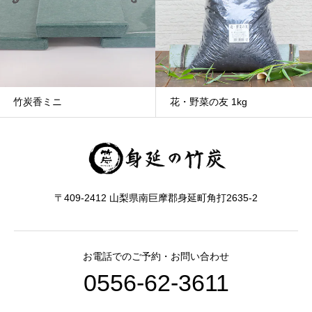
竹炭香ミニ
花・野菜の友 1kg
〒409-2412 山梨県南巨摩郡身延町角打2635-2
お電話でのご予約・お問い合わせ
0556-62-3611