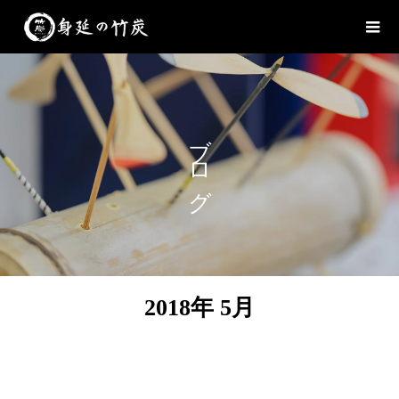
ブログ
2018年 5月