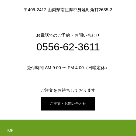
〒409-2412 山梨県南巨摩郡身延町角打2635-2
お電話でのご予約・お問い合わせ
0556-62-3611
受付時間 AM 9:00 〜 PM 4:00（日曜定休）
ご注文をお待ちしております
ご注文・お問い合わせ
TOP