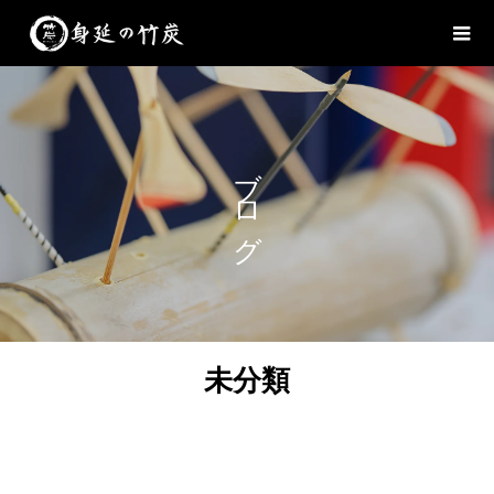
ブログ
未分類