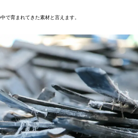
の中で育まれてきた素材と言えます。