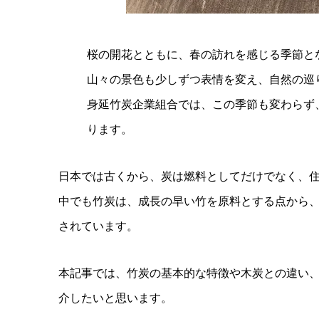
桜の開花とともに、春の訪れを感じる季節と
山々の景色も少しずつ表情を変え、自然の巡
身延竹炭企業組合では、この季節も変わらず
ります。
日本では古くから、炭は燃料としてだけでなく、
中でも竹炭は、成長の早い竹を原料とする点から
されています。
本記事では、竹炭の基本的な特徴や木炭との違い、
介したいと思います。