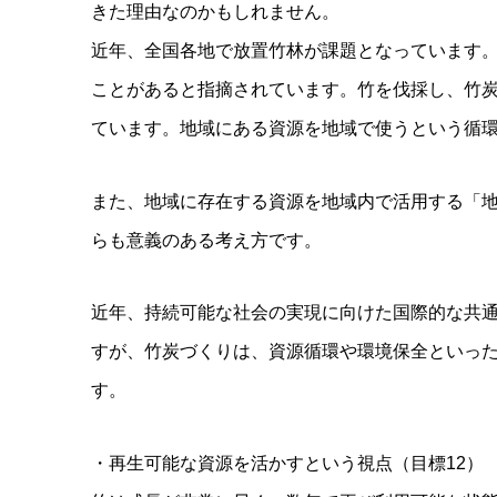
きた理由なのかもしれません。
近年、全国各地で放置竹林が課題となっています
ことがあると指摘されています。竹を伐採し、竹
ています。地域にある資源を地域で使うという循
また、地域に存在する資源を地域内で活用する「
らも意義のある考え方です。
近年、持続可能な社会の実現に向けた国際的な共通
すが、竹炭づくりは、資源循環や環境保全といった
す。
・再生可能な資源を活かすという視点（目標12）