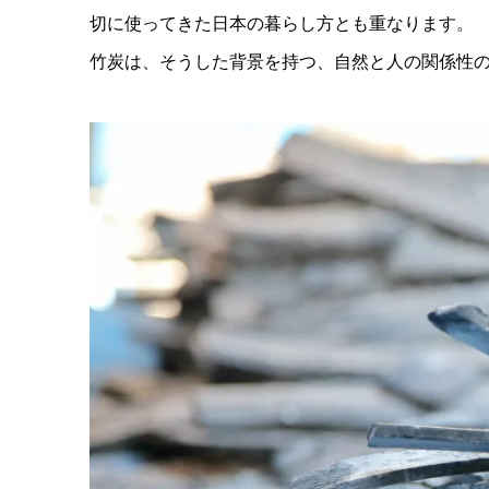
切に使ってきた日本の暮らし方とも重なります。
竹炭は、そうした背景を持つ、自然と人の関係性