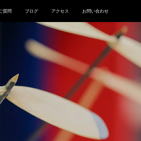
ご質問
ブログ
アクセス
お問い合わせ