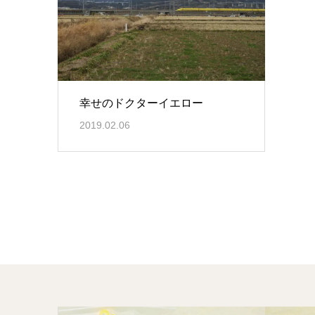
幸せのドクターイエロー
2019.02.06