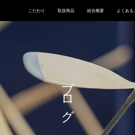
こだわり
取扱商品
組合概要
よくある
ブログ