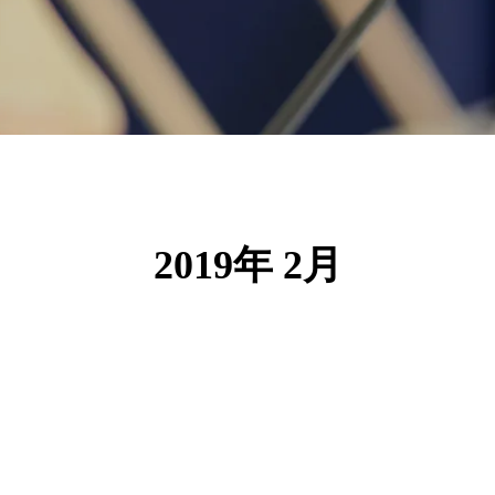
2019年 2月