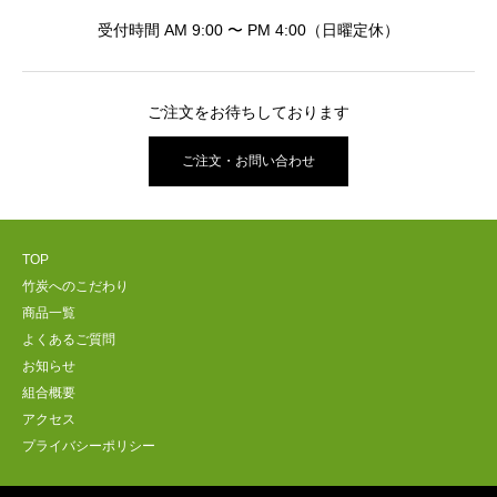
受付時間 AM 9:00 〜 PM 4:00（日曜定休）
ご注文をお待ちしております
ご注文・お問い合わせ
TOP
竹炭へのこだわり
商品一覧
よくあるご質問
お知らせ
組合概要
アクセス
プライバシーポリシー