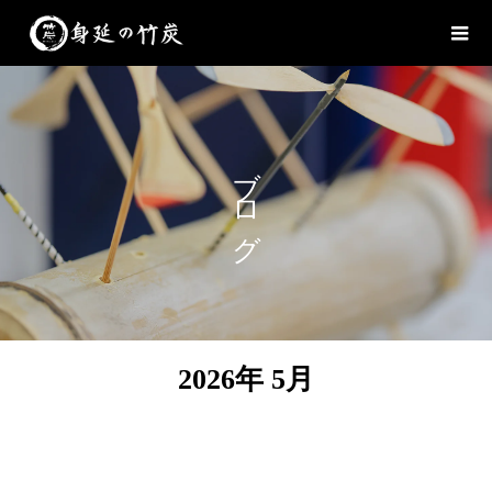
ブログ
2026年 5月