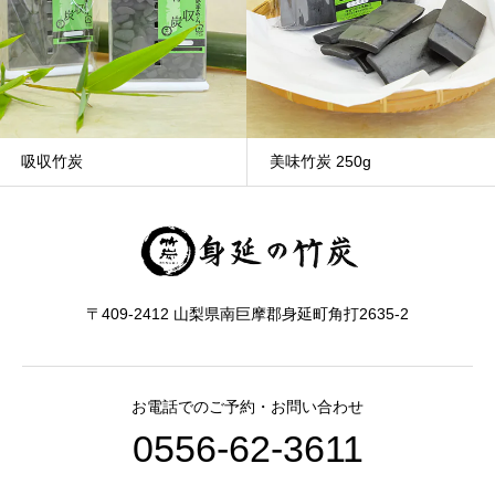
吸収竹炭
美味竹炭 250g
〒409-2412 山梨県南巨摩郡身延町角打2635-2
お電話でのご予約・お問い合わせ
0556-62-3611