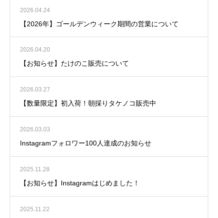
2026.04.24
【2026年】ゴールデンウィーク期間の営業について
2026.04.20
【お知らせ】たけのこ販売について
2026.03.27
【数量限定】初入荷！朝採りタケノコ販売中
2026.03.03
Instagramフォロワー100人達成のお知らせ
2025.11.28
【お知らせ】Instagramはじめました！
2025.11.22