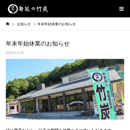
お知らせ
年末年始休業のお知らせ
年末年始休業のお知らせ
2019.12.26