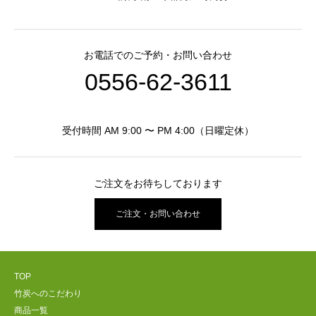
お電話でのご予約・お問い合わせ
0556-62-3611
受付時間 AM 9:00 〜 PM 4:00（日曜定休）
ご注文をお待ちしております
ご注文・お問い合わせ
TOP
竹炭へのこだわり
商品一覧