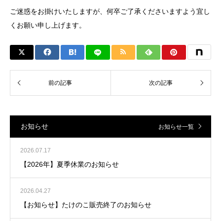
ご迷惑をお掛けいたしますが、何卒ご了承くださいますよう宜し
くお願い申し上げます。
お知らせ
お知らせ一覧
2026.07.17
【2026年】夏季休業のお知らせ
2026.04.27
【お知らせ】たけのこ販売終了のお知らせ