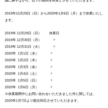
誠に勝手ながら、以下の期間を休業とさせていただきます。
2019年12月29日（日）から2020年1月6日（月）まで休業いたし
ます。
2019年 12月29日（日） 休業日
2019年 12月30日（月） 〃
2019年 12月31日（火） 〃
2020年 1月1日（水） 〃
2020年 1月2日（木） 〃
2020年 1月3日（金） 〃
2020年 1月4日（土） 〃
2020年 1月5日（日） 〃
2020年 1月6日（月） 〃
※休業期間中にお問い合わせいただきました件に関しては、
2020年1月7日より順次対応させていただきます。