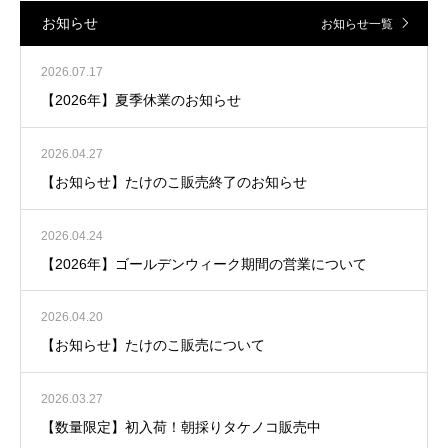
お知らせ
お知らせ一覧
2026.07.17
【2026年】夏季休業のお知らせ
2026.04.27
【お知らせ】たけのこ販売終了のお知らせ
2026.04.24
【2026年】ゴールデンウィーク期間の営業について
2026.04.20
【お知らせ】たけのこ販売について
2026.03.27
【数量限定】初入荷！朝採りタケノコ販売中