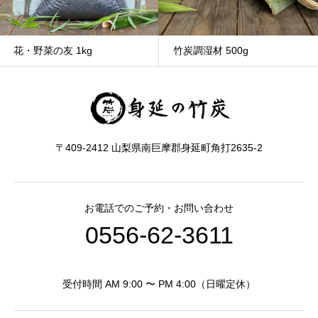
竹炭調湿材 500g
竹炭香ミニ
〒409-2412 山梨県南巨摩郡身延町角打2635-2
お電話でのご予約・お問い合わせ
0556-62-3611
受付時間 AM 9:00 〜 PM 4:00（日曜定休）