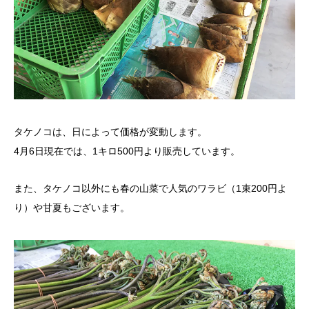
タケノコは、日によって価格が変動します。
4月6日現在では、1キロ500円より販売しています。
また、タケノコ以外にも春の山菜で人気のワラビ（1束200円よ
り）や甘夏もございます。