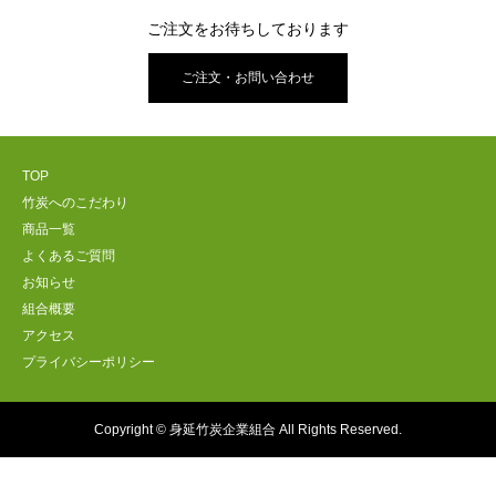
ご注文をお待ちしております
ご注文・お問い合わせ
TOP
竹炭へのこだわり
商品一覧
よくあるご質問
お知らせ
組合概要
アクセス
プライバシーポリシー
Copyright © 身延竹炭企業組合 All Rights Reserved.