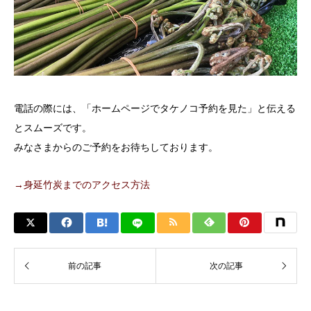
電話の際には、「ホームページでタケノコ予約を見た」と伝える
とスムーズです。
みなさまからのご予約をお待ちしております。
→身延竹炭までのアクセス方法