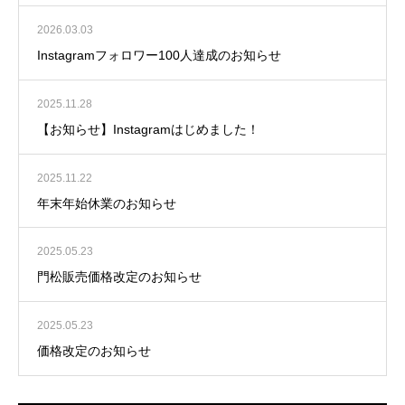
2026.03.03
Instagramフォロワー100人達成のお知らせ
2025.11.28
【お知らせ】Instagramはじめました！
2025.11.22
年末年始休業のお知らせ
2025.05.23
門松販売価格改定のお知らせ
2025.05.23
価格改定のお知らせ