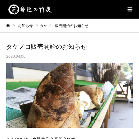
お知らせ
タケノコ販売開始のお知らせ
タケノコ販売開始のお知らせ
2020.04.06