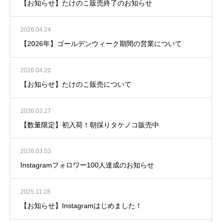
【お知らせ】たけのこ販売終了のお知らせ
2026.04.24
【2026年】ゴールデンウィーク期間の営業について
2026.04.20
【お知らせ】たけのこ販売について
2026.03.27
【数量限定】初入荷！朝採りタケノコ販売中
2026.03.03
Instagramフォロワー100人達成のお知らせ
2025.11.28
【お知らせ】Instagramはじめました！