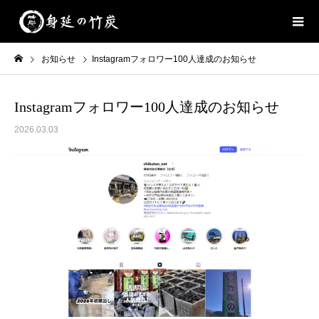
お知らせ
Instagramフォロワー100人達成のお知らせ
Instagramフォロワー100人達成のお知らせ
2026.03.03