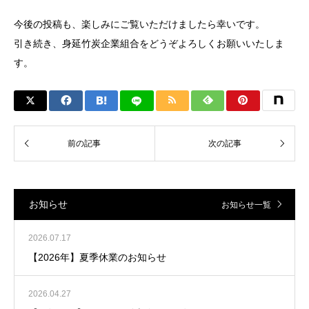
今後の投稿も、楽しみにご覧いただけましたら幸いです。
引き続き、身延竹炭企業組合をどうぞよろしくお願いいたしま
す。
お知らせ
お知らせ一覧
2026.07.17
【2026年】夏季休業のお知らせ
2026.04.27