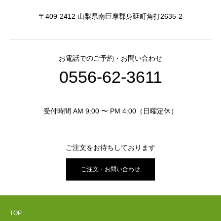
〒409-2412 山梨県南巨摩郡身延町角打2635-2
お電話でのご予約・お問い合わせ
0556-62-3611
受付時間 AM 9:00 〜 PM 4:00（日曜定休）
ご注文をお待ちしております
ご注文・お問い合わせ
TOP