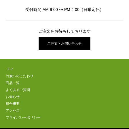
受付時間 AM 9:00 〜 PM 4:00（日曜定休）
ご注文をお待ちしております
ご注文・お問い合わせ
TOP
竹炭へのこだわり
商品一覧
よくあるご質問
お知らせ
組合概要
アクセス
プライバシーポリシー