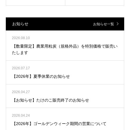
お知らせ
お知らせ一覧
2026.08.10
【数量限定】農業用粒炭（規格外品）を特別価格で販売い
たします
2026.07.17
【2026年】夏季休業のお知らせ
2026.04.27
【お知らせ】たけのこ販売終了のお知らせ
2026.04.24
【2026年】ゴールデンウィーク期間の営業について