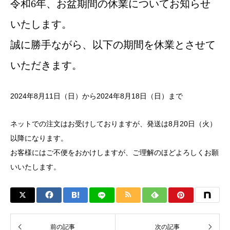
令和6年、お盆期間の休業についてお知らせ
いたします。
誠に勝手ながら、以下の期間を休業とさせて
いただきます。
2024年8月11日（日）から2024年8月18日（日）まで
ネットでの注文はお受けしておりますが、発送は8月20日（火）
以降になります。
お客様にはご不便をおかけしますが、ご理解のほどよろしくお願
いいたします。