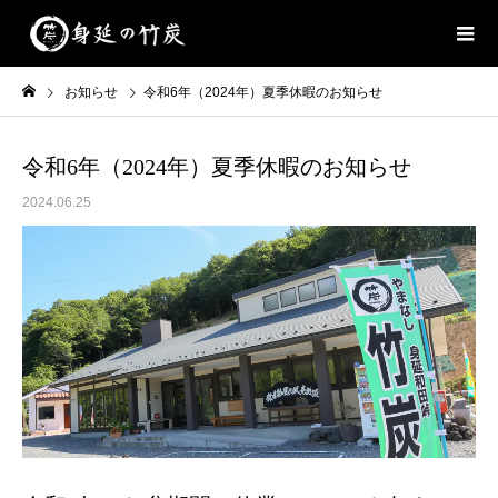
お知らせ
令和6年（2024年）夏季休暇のお知らせ
令和6年（2024年）夏季休暇のお知らせ
2024.06.25