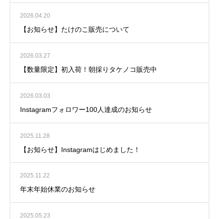
2026.04.20
【お知らせ】たけのこ販売について
2026.03.27
【数量限定】初入荷！朝採りタケノコ販売中
2026.03.03
Instagramフォロワー100人達成のお知らせ
2025.11.28
【お知らせ】Instagramはじめました！
2025.11.22
年末年始休業のお知らせ
2025.05.23