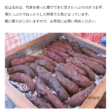
紅はるかは、竹炭を使った畑でできた甘さたっぷりのさつま芋。
密たっぷりでねっとりした特長で人気となっています。
数に限りがございますので、お早目にお買い求めください。