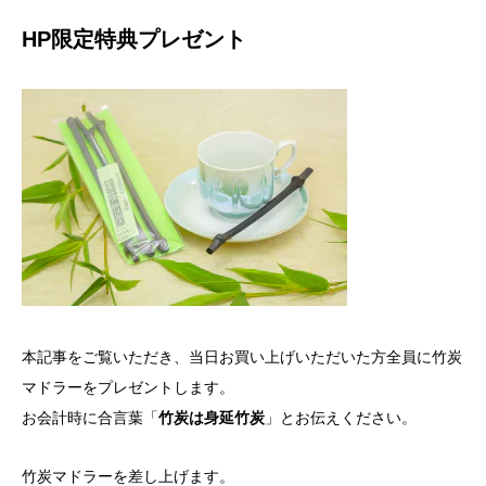
HP限定特典プレゼント
本記事をご覧いただき、当日お買い上げいただいた方全員に竹炭
マドラーをプレゼントします。
お会計時に合言葉「
竹炭は身延竹炭
」とお伝えください。
竹炭マドラーを差し上げます。