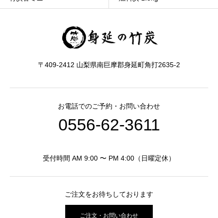
〒409-2412 山梨県南巨摩郡身延町角打2635-2
お電話でのご予約・お問い合わせ
0556-62-3611
受付時間 AM 9:00 〜 PM 4:00（日曜定休）
ご注文をお待ちしております
ご注文・お問い合わせ