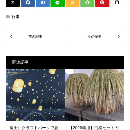
行事
関連記事
富士川クラフトパークで夏
【2026年用】門松セットの