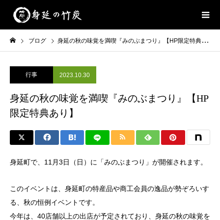
ブログ
身延の秋の味覚を満喫『みのぶまつり』【HP限定特典あり】
行事
2023.10.30
身延の秋の味覚を満喫『みのぶまつり』【HP
限定特典あり】
身延町で、11月3日（日）に「みのぶまつり」が開催されます。
このイベントは、身延町の特産品や商工会員の逸品が勢ぞろいす
る、秋の恒例イベントです。
今年は、40店舗以上の出店が予定されており、身延の秋の味覚を