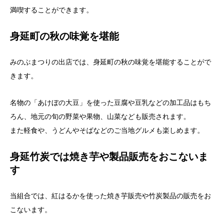
満喫することができます。
身延町の秋の味覚を堪能
みのぶまつりの出店では、身延町の秋の味覚を堪能することがで
きます。
名物の「あけぼの大豆」を使った豆腐や豆乳などの加工品はもち
ろん、地元の旬の野菜や果物、山菜なども販売されます。
また軽食や、うどんやそばなどのご当地グルメも楽しめます。
身延竹炭では焼き芋や製品販売をおこないま
す
当組合では、紅はるかを使った焼き芋販売や竹炭製品の販売をお
こないます。